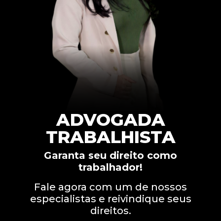
ADVOGADA
TRABALHISTA
Garanta seu direito como
trabalhador!
Fale agora com um de nossos
especialistas e reivindique seus
direitos.