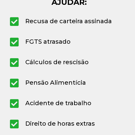
AJUDAR:
Recusa de carteira assinada
FGTS atrasado
Cálculos de rescisão
Pensão Alimentícia
Acidente de trabalho
Direito de horas extras