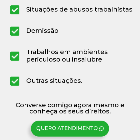
Situações de abusos trabalhistas
Demissão
Trabalhos em ambientes
periculoso ou insalubre
Outras situações.
Converse comigo agora mesmo e
conheça os seus direitos.
QUERO ATENDIMENTO