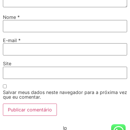
Nome
*
E-mail
*
Site
Salvar meus dados neste navegador para a próxima vez
que eu comentar.
lp