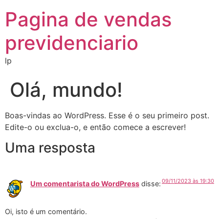
Pagina de vendas
previdenciario
lp
Olá, mundo!
Boas-vindas ao WordPress. Esse é o seu primeiro post.
Edite-o ou exclua-o, e então comece a escrever!
Uma resposta
09/11/2023 às 19:30
Um comentarista do WordPress
disse:
Oi, isto é um comentário.