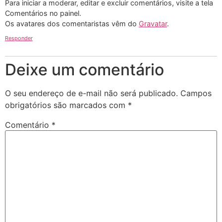
Para iniciar a moderar, editar e excluir comentários, visite a tela
Comentários no painel.
Os avatares dos comentaristas vêm do
Gravatar
.
Responder
Deixe um comentário
O seu endereço de e-mail não será publicado.
Campos
obrigatórios são marcados com
*
Comentário
*